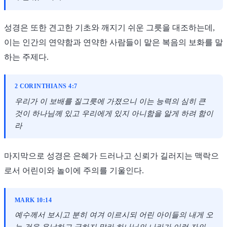
성경은 또한 견고한 기초와 깨지기 쉬운 그릇을 대조하는데,
이는 인간의 연약함과 연약한 사람들이 맡은 복음의 보화를 말
하는 주제다.
2 CORINTHIANS 4:7
우리가 이 보배를 질그릇에 가졌으니 이는 능력의 심히 큰
것이 하나님께 있고 우리에게 있지 아니함을 알게 하려 함이
라
마지막으로 성경은 은혜가 드러나고 신뢰가 길러지는 맥락으
로서 어린이와 놀이에 주의를 기울인다.
MARK 10:14
예수께서 보시고 분히 여겨 이르시되 어린 아이들의 내게 오