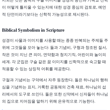
시되는 것은 꿈속의 구슬 이미지를 성경의 증언과 기독교 신학
이 어떻게 틀지울 수 있는지에 대한 성경 중심의 검토로, 예언
적 단언이라기보다는 신학적 가능성으로 제시된다.
Biblical Symbolism in Scripture
성경이 사물과 이미지를 사용할 때는 종종 반복되는 주제들 주
위에 그것들을 모아 놓는다: 돌과 기념비, 구형과 창조된 질서,
작은 것이 지닌 큰 의미, 연약함과 청지기직, 어린이와 놀이의
세계. 각 군집은 구슬 같은 꿈 이미지를 신학적으로 숙고할 때
적용할 수 있는 상징적 어휘를 제공한다.
구절과 기념비는 구약에서 자주 등장한다. 돌은 하나님의 행하
심을 기념하는 표지, 거룩한 공동체의 건축 재료, 하나님의 섭
리에서의 도구로 쓰인다. 돌은 또한 신약에서 신자들이 하나님
의 집으로 지어짐을 말하기 위해 은유적으로 기능한다.