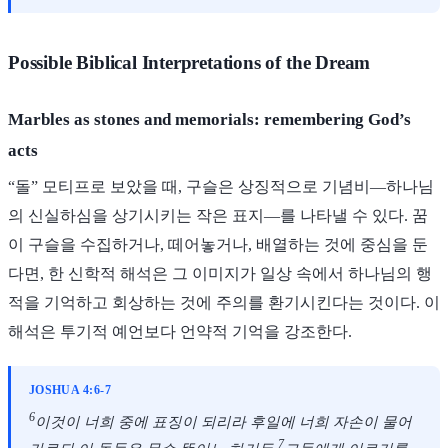
Possible Biblical Interpretations of the Dream
Marbles as stones and memorials: remembering God’s
acts
“돌” 모티프로 보았을 때, 구슬은 상징적으로 기념비—하나님
의 신실하심을 상기시키는 작은 표지—를 나타낼 수 있다. 꿈
이 구슬을 수집하거나, 떼어놓거나, 배열하는 것에 중심을 둔
다면, 한 신학적 해석은 그 이미지가 일상 속에서 하나님의 행
적을 기억하고 회상하는 것에 주의를 환기시킨다는 것이다. 이
해석은 투기적 예언보다 언약적 기억을 강조한다.
JOSHUA 4:6-7
6
이것이 너희 중에 표징이 되리라 후일에 너희 자손이 물어
7