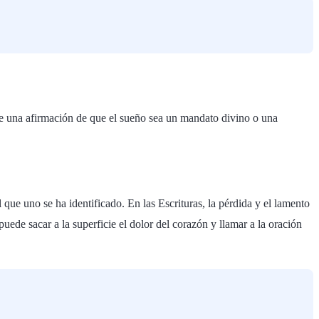
que una afirmación de que el sueño sea un mandato divino o una
 que uno se ha identificado. En las Escrituras, la pérdida y el lamento
puede sacar a la superficie el dolor del corazón y llamar a la oración