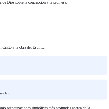
a de Dios sobre la concepción y la promesa.
 Cristo y la obra del Espíritu.
ay ley.
 como preocupaciones simbólicas más profundas acerca de la