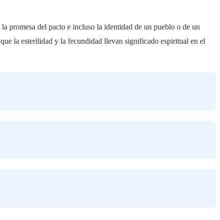
, la promesa del pacto e incluso la identidad de un pueblo o de un
 la esterilidad y la fecundidad llevan significado espiritual en el