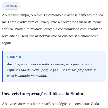
Genesis 37
Ao mesmo tempo, o Novo Testamento e o aconselhamento bíblico
mais amplo advertem cautela quanto a aceitar toda visão de forma
acrítica. Provar, humildade, oração e conformidade com a vontade
revelada de Deus são as normas que os cristãos são chamados a
seguir.
1 JOHN 4:1
Amados, não creiaes a todo o espirito, mas provae se os
espiritos são de Deus; porque já muitos falsos prophetas se
teem levantado no mundo.
Possíveis Interpretações Bíblicas do Sonho
Abaixo estão várias interpretações teológicas a considerar. Cada