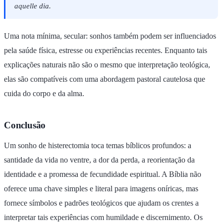
aquelle dia.
Uma nota mínima, secular: sonhos também podem ser influenciados
pela saúde física, estresse ou experiências recentes. Enquanto tais
explicações naturais não são o mesmo que interpretação teológica,
elas são compatíveis com uma abordagem pastoral cautelosa que
cuida do corpo e da alma.
Conclusão
Um sonho de histerectomia toca temas bíblicos profundos: a
santidade da vida no ventre, a dor da perda, a reorientação da
identidade e a promessa de fecundidade espiritual. A Bíblia não
oferece uma chave simples e literal para imagens oníricas, mas
fornece símbolos e padrões teológicos que ajudam os crentes a
interpretar tais experiências com humildade e discernimento. Os