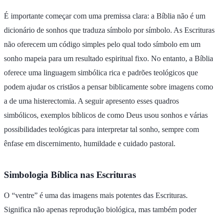
É importante começar com uma premissa clara: a Bíblia não é um
dicionário de sonhos que traduza símbolo por símbolo. As Escrituras
não oferecem um código simples pelo qual todo símbolo em um
sonho mapeia para um resultado espiritual fixo. No entanto, a Bíblia
oferece uma linguagem simbólica rica e padrões teológicos que
podem ajudar os cristãos a pensar biblicamente sobre imagens como
a de uma histerectomia. A seguir apresento esses quadros
simbólicos, exemplos bíblicos de como Deus usou sonhos e várias
possibilidades teológicas para interpretar tal sonho, sempre com
ênfase em discernimento, humildade e cuidado pastoral.
Simbologia Bíblica nas Escrituras
O “ventre” é uma das imagens mais potentes das Escrituras.
Significa não apenas reprodução biológica, mas também poder