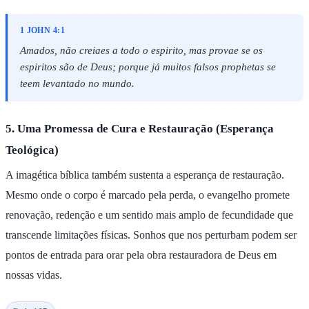
1 JOHN 4:1
Amados, não creiaes a todo o espirito, mas provae se os
espiritos são de Deus; porque já muitos falsos prophetas se
teem levantado no mundo.
5. Uma Promessa de Cura e Restauração (Esperança
Teológica)
A imagética bíblica também sustenta a esperança de restauração.
Mesmo onde o corpo é marcado pela perda, o evangelho promete
renovação, redenção e um sentido mais amplo de fecundidade que
transcende limitações físicas. Sonhos que nos perturbam podem ser
pontos de entrada para orar pela obra restauradora de Deus em
nossas vidas.