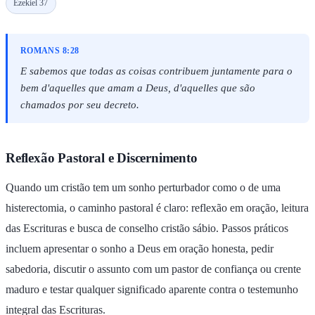
Ezekiel 37
ROMANS 8:28
E sabemos que todas as coisas contribuem juntamente para o
bem d'aquelles que amam a Deus, d'aquelles que são
chamados por seu decreto.
Reflexão Pastoral e Discernimento
Quando um cristão tem um sonho perturbador como o de uma
histerectomia, o caminho pastoral é claro: reflexão em oração, leitura
das Escrituras e busca de conselho cristão sábio. Passos práticos
incluem apresentar o sonho a Deus em oração honesta, pedir
sabedoria, discutir o assunto com um pastor de confiança ou crente
maduro e testar qualquer significado aparente contra o testemunho
integral das Escrituras.