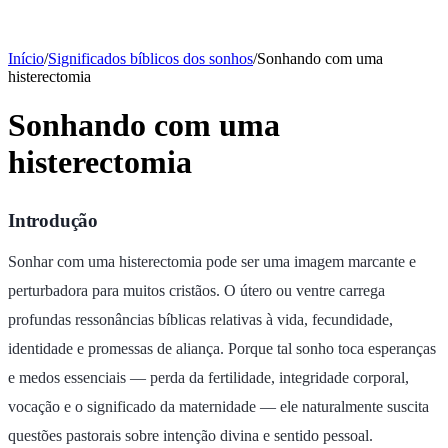
Início
/
Significados bíblicos dos sonhos
/
Sonhando com uma
histerectomia
Sonhando com uma
histerectomia
Introdução
Sonhar com uma histerectomia pode ser uma imagem marcante e
perturbadora para muitos cristãos. O útero ou ventre carrega
profundas ressonâncias bíblicas relativas à vida, fecundidade,
identidade e promessas de aliança. Porque tal sonho toca esperanças
e medos essenciais — perda da fertilidade, integridade corporal,
vocação e o significado da maternidade — ele naturalmente suscita
questões pastorais sobre intenção divina e sentido pessoal.