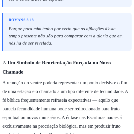
ROMANS 8:18
Porque para mim tenho por certo que as afflicções d'este
tempo presente não são para comparar com a gloria que em
nós ha de ser revelada.
2. Um Símbolo de Reorientação Forçada ou Novo
Chamado
A remoção do ventre poderia representar um ponto decisivo: o fim
de uma estação e o chamado a um tipo diferente de fecundidade. A
fé bíblica frequentemente refraseia expectativas — aquilo que
parecia fecundidade humana pode ser redirecionado para fruto
espiritual ou novos ministérios. A ênfase nas Escrituras não está
exclusivamente na procriação biológica, mas em produzir fruto