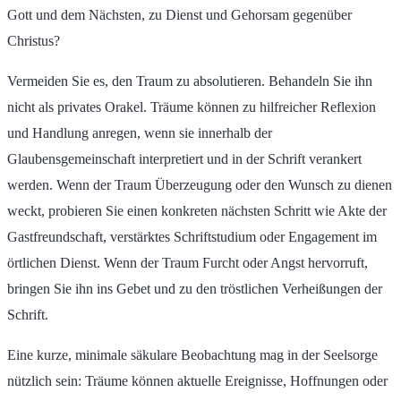
Gott und dem Nächsten, zu Dienst und Gehorsam gegenüber
Christus?
Vermeiden Sie es, den Traum zu absolutieren. Behandeln Sie ihn
nicht als privates Orakel. Träume können zu hilfreicher Reflexion
und Handlung anregen, wenn sie innerhalb der
Glaubensgemeinschaft interpretiert und in der Schrift verankert
werden. Wenn der Traum Überzeugung oder den Wunsch zu dienen
weckt, probieren Sie einen konkreten nächsten Schritt wie Akte der
Gastfreundschaft, verstärktes Schriftstudium oder Engagement im
örtlichen Dienst. Wenn der Traum Furcht oder Angst hervorruft,
bringen Sie ihn ins Gebet und zu den tröstlichen Verheißungen der
Schrift.
Eine kurze, minimale säkulare Beobachtung mag in der Seelsorge
nützlich sein: Träume können aktuelle Ereignisse, Hoffnungen oder