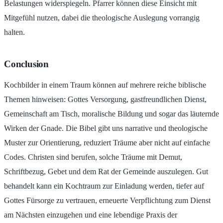
Belastungen widerspiegeln. Pfarrer können diese Einsicht mit
Mitgefühl nutzen, dabei die theologische Auslegung vorrangig
halten.
Conclusion
Kochbilder in einem Traum können auf mehrere reiche biblische
Themen hinweisen: Gottes Versorgung, gastfreundlichen Dienst,
Gemeinschaft am Tisch, moralische Bildung und sogar das läuternde
Wirken der Gnade. Die Bibel gibt uns narrative und theologische
Muster zur Orientierung, reduziert Träume aber nicht auf einfache
Codes. Christen sind berufen, solche Träume mit Demut,
Schriftbezug, Gebet und dem Rat der Gemeinde auszulegen. Gut
behandelt kann ein Kochtraum zur Einladung werden, tiefer auf
Gottes Fürsorge zu vertrauen, erneuerte Verpflichtung zum Dienst
am Nächsten einzugehen und eine lebendige Praxis der