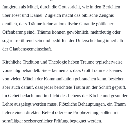
fungieren als Mittel, durch die Gott spricht, wie in den Berichten
über Josef und Daniel. Zugleich macht das biblische Zeugnis
deutlich, dass Träume keine automatische Garantie göttlicher
Offenbarung sind. Träume können gewöhnlich, mehrdeutig oder
sogar irreführend sein und bedürfen der Unterscheidung innerhalb
der Glaubensgemeinschaft.
Kirchliche Tradition und Theologie haben Träume typischerweise
vorsichtig behandelt. Sie erkennen an, dass Gott Träume als eines
von vielen Mitteln der Kommunikation gebrauchen kann, bestehen
aber auch darauf, dass jeder berichtete Traum an der Schrift geprüft,
im Gebet bedacht und im Licht des Lebens der Kirche und gesunder
Lehre ausgelegt werden muss. Plötzliche Behauptungen, ein Traum
liefere einen direkten Befehl oder eine Prophezeiung, sollten mit
sorgfältiger seelsorgerlicher Prüfung begegnet werden.