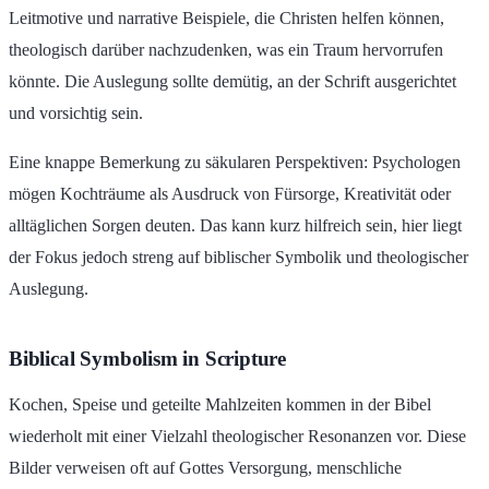
Leitmotive und narrative Beispiele, die Christen helfen können,
theologisch darüber nachzudenken, was ein Traum hervorrufen
könnte. Die Auslegung sollte demütig, an der Schrift ausgerichtet
und vorsichtig sein.
Eine knappe Bemerkung zu säkularen Perspektiven: Psychologen
mögen Kochträume als Ausdruck von Fürsorge, Kreativität oder
alltäglichen Sorgen deuten. Das kann kurz hilfreich sein, hier liegt
der Fokus jedoch streng auf biblischer Symbolik und theologischer
Auslegung.
Biblical Symbolism in Scripture
Kochen, Speise und geteilte Mahlzeiten kommen in der Bibel
wiederholt mit einer Vielzahl theologischer Resonanzen vor. Diese
Bilder verweisen oft auf Gottes Versorgung, menschliche