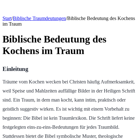
Start
/
Biblische Traumdeutungen
/
Biblische Bedeutung des Kochens
im Traum
Biblische Bedeutung des
Kochens im Traum
Einleitung
Träume vom Kochen wecken bei Christen häufig Aufmerksamkeit,
weil Speise und Mahlzeiten auffällige Bilder in der Heiligen Schrift
sind. Ein Traum, in dem man kocht, kann intim, praktisch oder
geistlich suggestiv wirken. Es ist wichtig mit einem Vorbehalt zu
beginnen: Die Bibel ist kein Traumlexikon. Die Schrift liefert keine
festgelegten eins-zu-eins-Bedeutungen für jedes Traumbild.
Stattdessen bietet die Bibel symbolische Muster, theologische