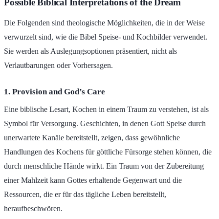
Possible Biblical Interpretations of the Dream
Die Folgenden sind theologische Möglichkeiten, die in der Weise
verwurzelt sind, wie die Bibel Speise- und Kochbilder verwendet.
Sie werden als Auslegungsoptionen präsentiert, nicht als
Verlautbarungen oder Vorhersagen.
1. Provision and God’s Care
Eine biblische Lesart, Kochen in einem Traum zu verstehen, ist als
Symbol für Versorgung. Geschichten, in denen Gott Speise durch
unerwartete Kanäle bereitstellt, zeigen, dass gewöhnliche
Handlungen des Kochens für göttliche Fürsorge stehen können, die
durch menschliche Hände wirkt. Ein Traum von der Zubereitung
einer Mahlzeit kann Gottes erhaltende Gegenwart und die
Ressourcen, die er für das tägliche Leben bereitstellt,
heraufbeschwören.