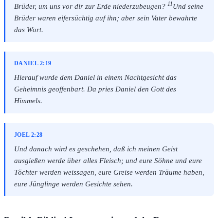
11
Brüder, um uns vor dir zur Erde niederzubeugen?
Und seine
Brüder waren eifersüchtig auf ihn; aber sein Vater bewahrte
das Wort.
DANIEL 2:19
Hierauf wurde dem Daniel in einem Nachtgesicht das
Geheimnis geoffenbart. Da pries Daniel den Gott des
Himmels.
JOEL 2:28
Und danach wird es geschehen, daß ich meinen Geist
ausgießen werde über alles Fleisch; und eure Söhne und eure
Töchter werden weissagen, eure Greise werden Träume haben,
eure Jünglinge werden Gesichte sehen.