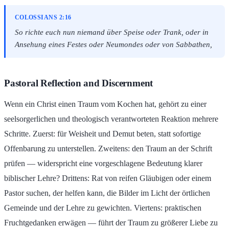
COLOSSIANS 2:16
So richte euch nun niemand über Speise oder Trank, oder in
Ansehung eines Festes oder Neumondes oder von Sabbathen,
Pastoral Reflection and Discernment
Wenn ein Christ einen Traum vom Kochen hat, gehört zu einer
seelsorgerlichen und theologisch verantworteten Reaktion mehrere
Schritte. Zuerst: für Weisheit und Demut beten, statt sofortige
Offenbarung zu unterstellen. Zweitens: den Traum an der Schrift
prüfen — widerspricht eine vorgeschlagene Bedeutung klarer
biblischer Lehre? Drittens: Rat von reifen Gläubigen oder einem
Pastor suchen, der helfen kann, die Bilder im Licht der örtlichen
Gemeinde und der Lehre zu gewichten. Viertens: praktischen
Fruchtgedanken erwägen — führt der Traum zu größerer Liebe zu