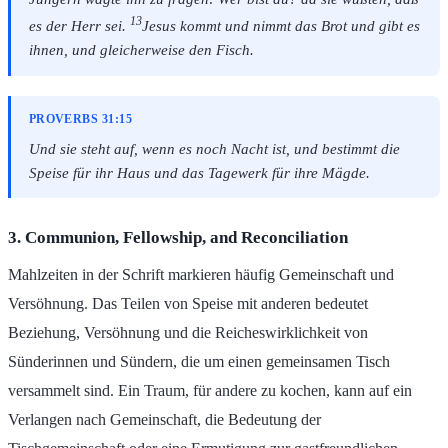
13
es der Herr sei.
Jesus kommt und nimmt das Brot und gibt es
ihnen, und gleicherweise den Fisch.
PROVERBS 31:15
Und sie steht auf, wenn es noch Nacht ist, und bestimmt die
Speise für ihr Haus und das Tagewerk für ihre Mägde.
3. Communion, Fellowship, and Reconciliation
Mahlzeiten in der Schrift markieren häufig Gemeinschaft und
Versöhnung. Das Teilen von Speise mit anderen bedeutet
Beziehung, Versöhnung und die Reicheswirklichkeit von
Sünderinnen und Sündern, die um einen gemeinsamen Tisch
versammelt sind. Ein Traum, für andere zu kochen, kann auf ein
Verlangen nach Gemeinschaft, die Bedeutung der