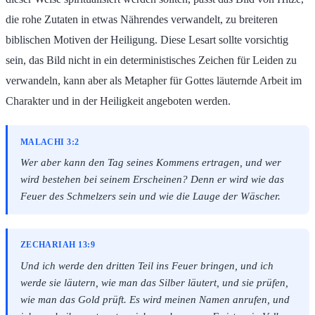
die rohe Zutaten in etwas Nährendes verwandelt, zu breiteren
biblischen Motiven der Heiligung. Diese Lesart sollte vorsichtig
sein, das Bild nicht in ein deterministisches Zeichen für Leiden zu
verwandeln, kann aber als Metapher für Gottes läuternde Arbeit im
Charakter und in der Heiligkeit angeboten werden.
MALACHI 3:2
Wer aber kann den Tag seines Kommens ertragen, und wer
wird bestehen bei seinem Erscheinen? Denn er wird wie das
Feuer des Schmelzers sein und wie die Lauge der Wäscher.
ZECHARIAH 13:9
Und ich werde den dritten Teil ins Feuer bringen, und ich
werde sie läutern, wie man das Silber läutert, und sie prüfen,
wie man das Gold prüft. Es wird meinen Namen anrufen, und