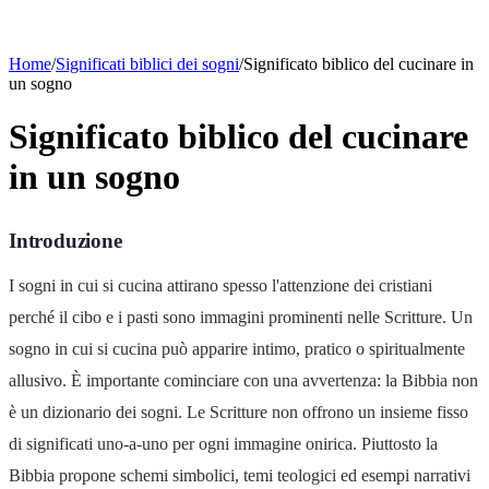
Home
/
Significati biblici dei sogni
/
Significato biblico del cucinare in
un sogno
Significato biblico del cucinare
in un sogno
Introduzione
I sogni in cui si cucina attirano spesso l'attenzione dei cristiani
perché il cibo e i pasti sono immagini prominenti nelle Scritture. Un
sogno in cui si cucina può apparire intimo, pratico o spiritualmente
allusivo. È importante cominciare con una avvertenza: la Bibbia non
è un dizionario dei sogni. Le Scritture non offrono un insieme fisso
di significati uno-a-uno per ogni immagine onirica. Piuttosto la
Bibbia propone schemi simbolici, temi teologici ed esempi narrativi