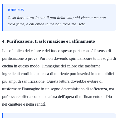
JOHN 6:35
Gesù disse loro: Io son il pan della vita; chi viene a me non
avrà fame, e chi crede in me non avrà mai sete.
4. Purificazione, trasformazione e raffinamento
L'uso biblico del calore e del fuoco spesso porta con sé il senso di
purificazione o prova. Pur non dovendo spiritualizzare tutti i sogni di
cucina in questo modo, l'immagine del calore che trasforma
ingredienti crudi in qualcosa di nutriente può inserirsi in temi biblici
più ampi di santificazione. Questa lettura dovrebbe evitare di
trasformare l'immagine in un segno deterministico di sofferenza, ma
può essere offerta come metafora dell'opera di raffinamento di Dio
nel carattere e nella santità.