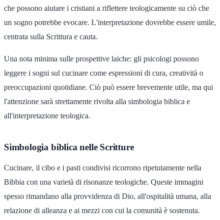
che possono aiutare i cristiani a riflettere teologicamente su ciò che
un sogno potrebbe evocare. L'interpretazione dovrebbe essere umile,
centrata sulla Scrittura e cauta.
Una nota minima sulle prospettive laiche: gli psicologi possono
leggere i sogni sul cucinare come espressioni di cura, creatività o
preoccupazioni quotidiane. Ciò può essere brevemente utile, ma qui
l'attenzione sarà strettamente rivolta alla simbologia biblica e
all'interpretazione teologica.
Simbologia biblica nelle Scritture
Cucinare, il cibo e i pasti condivisi ricorrono ripetutamente nella
Bibbia con una varietà di risonanze teologiche. Queste immagini
spesso rimandano alla provvidenza di Dio, all'ospitalità umana, alla
relazione di alleanza e ai mezzi con cui la comunità è sostenuta.