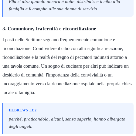
Ella si alza quando ancora è notte, distribuisce il cibo alla
famiglia e il compito alle sue donne di servizio.
3. Comunione, fraternità e riconciliazione
I pasti nelle Scritture segnano frequentemente comunione e
riconciliazione. Condividere il cibo con altri significa relazione,
riconciliazione e la realtà del regno di peccatori radunati attorno a
una tavola comune. Un sogno di cucinare per altri può indicare un
desiderio di comunità, l'importanza della convivialità o un
incoraggiamento verso la riconciliazione ospitale nella propria chiesa
locale o famiglia.
HEBREWS 13:2
perché, praticandola, alcuni, senza saperlo, hanno albergato
degli angeli.