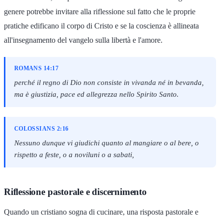
genere potrebbe invitare alla riflessione sul fatto che le proprie
pratiche edificano il corpo di Cristo e se la coscienza è allineata
all'insegnamento del vangelo sulla libertà e l'amore.
ROMANS 14:17
perché il regno di Dio non consiste in vivanda né in bevanda,
ma è giustizia, pace ed allegrezza nello Spirito Santo.
COLOSSIANS 2:16
Nessuno dunque vi giudichi quanto al mangiare o al bere, o
rispetto a feste, o a noviluni o a sabati,
Riflessione pastorale e discernimento
Quando un cristiano sogna di cucinare, una risposta pastorale e