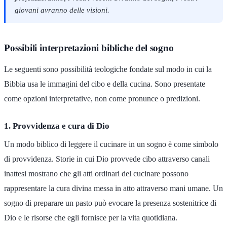
giovani avranno delle visioni.
Possibili interpretazioni bibliche del sogno
Le seguenti sono possibilità teologiche fondate sul modo in cui la
Bibbia usa le immagini del cibo e della cucina. Sono presentate
come opzioni interpretative, non come pronunce o predizioni.
1. Provvidenza e cura di Dio
Un modo biblico di leggere il cucinare in un sogno è come simbolo
di provvidenza. Storie in cui Dio provvede cibo attraverso canali
inattesi mostrano che gli atti ordinari del cucinare possono
rappresentare la cura divina messa in atto attraverso mani umane. Un
sogno di preparare un pasto può evocare la presenza sostenitrice di
Dio e le risorse che egli fornisce per la vita quotidiana.