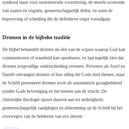
symbool staan voor susteinerende voorziening, de morele economie
van zaaien en oogsten, gemeenschappelijk delen, en soms de
beproeving of scheiding die de definitieve oogst voorafgaat.
Dromen in de bijbelse traditie
De Bijbel behandelt dromen als één van de wijzen waarop God kan
communiceren of waarheid kan openbaren, en laat tegelijk zien dat
dromen zorgvuldige onderscheiding vereisen. Personen als Jozef en
Daniël ontvangen dromen of hun uitleg die Gods doel dienen, maar
de Schrift presenteert dromen nooit als automatisch gezaghebbend
zonder Gods bevestiging en het toetsen aan de vrucht. De
christelijke theologie spoort daarom aan tot nederigheid,
gemeenschappelijk raadplegen en afstemming op de Schrift bij het
overwegen van de betekenis van een droom.