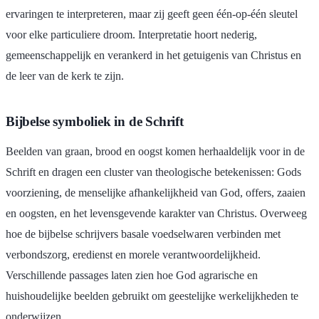
ervaringen te interpreteren, maar zij geeft geen één-op-één sleutel
voor elke particuliere droom. Interpretatie hoort nederig,
gemeenschappelijk en verankerd in het getuigenis van Christus en
de leer van de kerk te zijn.
Bijbelse symboliek in de Schrift
Beelden van graan, brood en oogst komen herhaaldelijk voor in de
Schrift en dragen een cluster van theologische betekenissen: Gods
voorziening, de menselijke afhankelijkheid van God, offers, zaaien
en oogsten, en het levensgevende karakter van Christus. Overweeg
hoe de bijbelse schrijvers basale voedselwaren verbinden met
verbondszorg, eredienst en morele verantwoordelijkheid.
Verschillende passages laten zien hoe God agrarische en
huishoudelijke beelden gebruikt om geestelijke werkelijkheden te
onderwijzen.