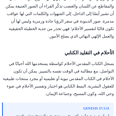
والمقاطع عن اللسان والغضب تذكّر القراء أن الصور العنيفة يمكن
أن تشير أيضًا إلى الداخل، إلى الشهوات والكلمات التي لها عواقب
مدمرة. صور الدينونة في سفر الرؤيا جادة ورمزية وليس لها أن
تكون قالبًا لتفسير الأحلام؛ فهي تحذر من جدية الخطيئة الحقيقية
والعمل الإلهي النهائي الذي يصلح الأمور.
الأحلام في التقليد الكتابي
يسجل الكتاب المقدس الأحلام كواسطة يستخدمها الله أحيانًا في
التواصل، مع مطالبة في الوقت نفسه بالتمييز. يمكن أن تكون
الأحلام في الكتاب المقدس نبوية أو تعليمية أو مجرد منتجات طبيعية
للعقول البشرية. النمط الكتابي هو اختبار وتفسير الأحلام في ضوء
وحي الله، وكون المسيح، وجماعة الإيمان.
GENESIS 37:5-11
6
5